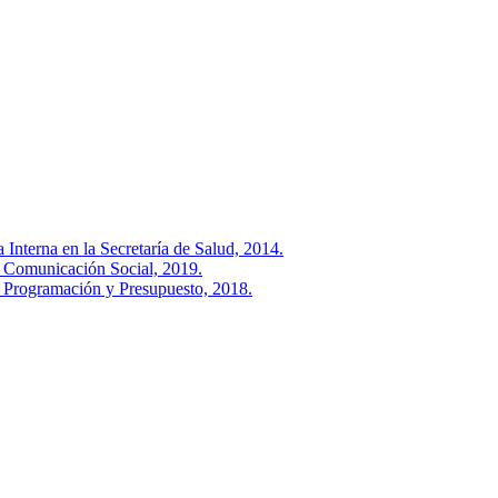
Interna en la Secretaría de Salud, 2014.
e Comunicación Social, 2019.
e Programación y Presupuesto, 2018.